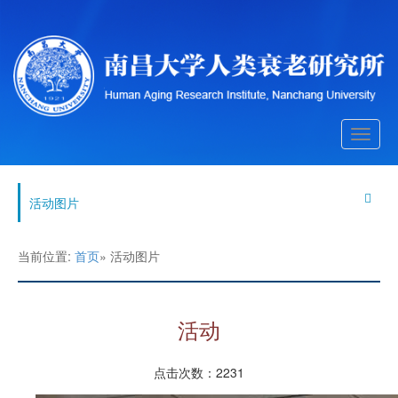
Toggle
navigati
活动图片
当前位置:
首页
» 活动图片
活动
点击次数：
2231