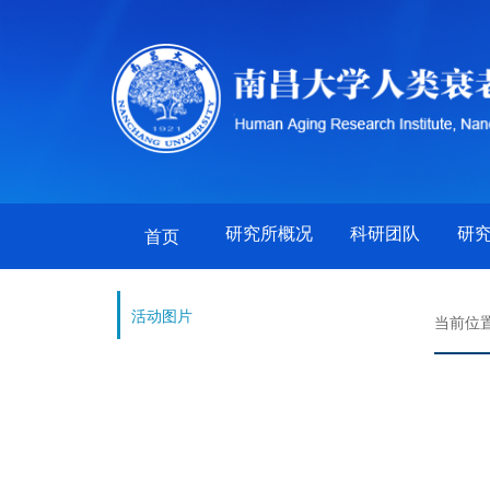
研究所概况
科研团队
研
(current)
首页
活动图片
当前位